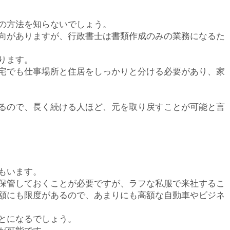
の方法を知らないでしょう。
向がありますが、行政書士は書類作成のみの業務になるた
ります。
宅でも仕事場所と住居をしっかりと分ける必要があり、家
るので、長く続ける人ほど、元を取り戻すことが可能と言
もいます。
保管しておくことが必要ですが、ラフな私服で来社するこ
額にも限度があるので、あまりにも高額な自動車やビジネ
とになるでしょう。