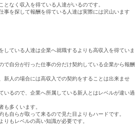
ことなく収入を得ている人達がいるのです。
仕事を探して報酬を得ている人達は実際には沢山います
をしている人達は企業へ就職するよりも高収入を得ていま
ので自分が行った仕事の分だけ契約している企業から報酬
、新人の場合には高収入での契約をすることは出来ませ
ているので、企業へ所属している新人とはレベルが違い過
者も多くいます。
約も自らが取って来るので見た目よりもハードです。
よりもレベルの高い知識が必要です。