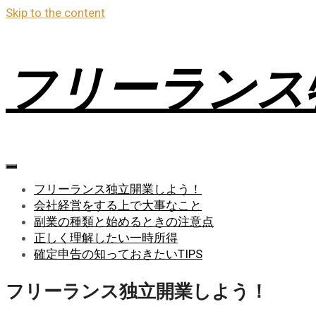
Skip to the content
フリーランス
フリーランス独立開業しよう！
会社経営をする上で大事なこと
副業の種類と始めるときの注意点
正しく理解したい一時所得
確定申告の知っておきたいTIPS
フリーランス独立開業しよう！